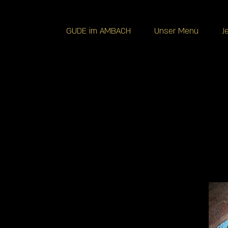
GUDE im AMBACH
Unser Menü
J