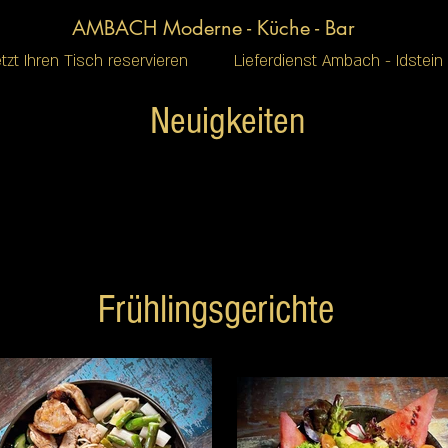
AMBACH Moderne - Küche - Bar
etzt Ihren Tisch reservieren
Lieferdienst Ambach - Idstein
Neuigkeiten
Frühlingsgerichte